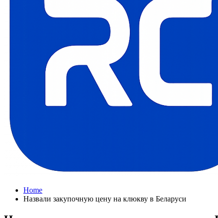
Home
Назвали закупочную цену на клюкву в Беларуси