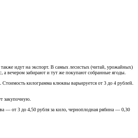
 также идут на экспорт. В самых лесистых (читай, урожайных)
, а вечером забирают и тут же покупают собранные ягоды.
 Стоимость килограмма клюквы варьируется от 3 до 4 рублей.
ет закупочную.
ва — от 3 до 4,50 рубля за кило, черноплодная рябина — 0,30