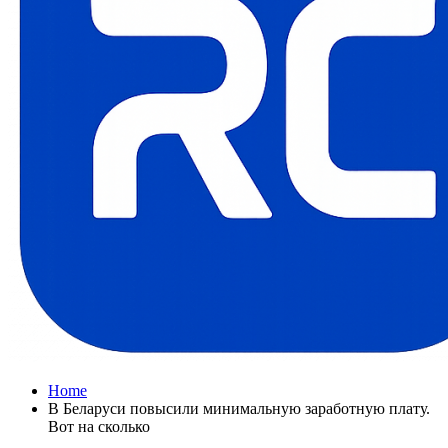
Home
В Беларуси повысили минимальную заработную плату.
Вот на сколько