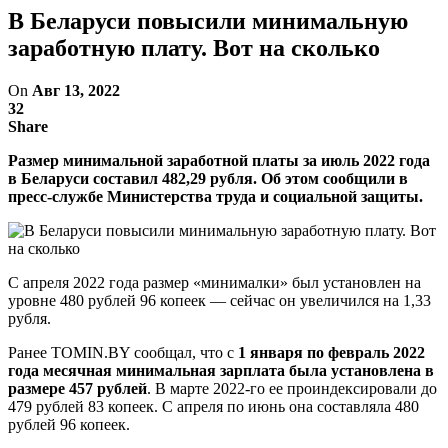
В Беларуси повысили минимальную
заработную плату. Вот на сколько
On
Авг 13, 2022
32
Share
Размер минимальной заработной платы за июль 2022 года
в Беларуси составил 482,29 рубля. Об этом сообщили в
пресс-службе Министерства труда и социальной защиты.
С апреля 2022 года размер «минималки» был установлен на
уровне 480 рублей 96 копеек — сейчас он увеличился на 1,33
рубля.
Ранее TOMIN.BY сообщал, что с
1 января по февраль 2022
года месячная минимальная зарплата была установлена в
размере 457 рублей
. В марте 2022-го ее проиндексировали до
479 рублей 83 копеек. С апреля по июнь она составляла 480
рублей 96 копеек.