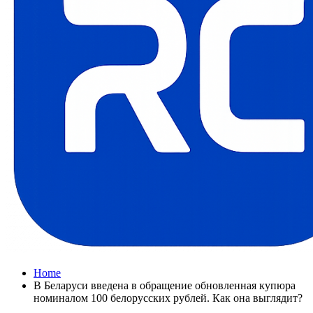
Home
В Беларуси введена в обращение обновленная купюра
номиналом 100 белорусских рублей. Как она выглядит?