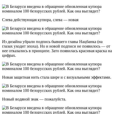
Слева действующая купюра, слева — новая
Из дизайна убрали подпись бывшего главы Нацбанка (на
глазах уходит эпоха). Но и новой подписи не появилось — от
нее отказались в принципе. Зато появилась красивая краска на
цифрах.
Новая защитная нить стала шире и с визуальными эффектами.
Новый водяной знак — пожалуйста.