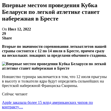
Впервые местом проведения Кубка
Беларуси по легкой атлетике станет
набережная в Бресте
On
Июл 12, 2022
29
Share
Вторые по значимости соревнования легкоатлетов нашей
страны состоятся с 12 по 14 июля в Бресте, причем сразу
на нескольких локациях за пределами обычного стадиона.
Новшество турнира заключается в том, что 12 июля прыгуны
в высоту и толкатели ядра будут определять сильнейших на
брестской набережной Франциска Скорины.
Сейчас читают
Apple заказала более 15 млрд американских чипов по
контракту…