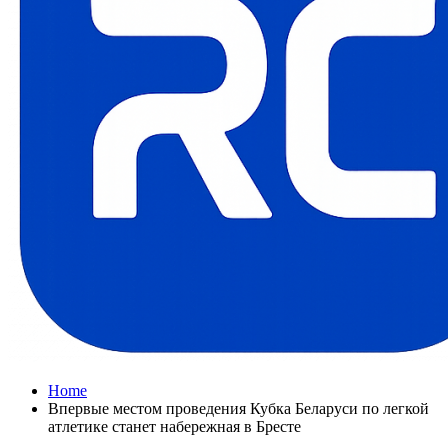
Home
Впервые местом проведения Кубка Беларуси по легкой
атлетике станет набережная в Бресте