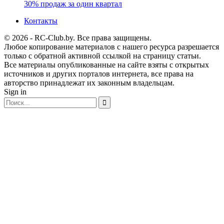
30% продаж за один квартал
Контакты
© 2026 - RC-Club.by. Все права защищены.
Любое копирование материалов с нашего ресурса разрешается
только с обратной активной ссылкой на страницу статьи.
Все материалы опубликованные на сайте взяты с открытых
источников и других порталов интернета, все права на
авторство принадлежат их законным владельцам.
Sign in