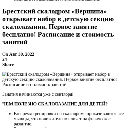
Брестский скалодром «Вершина»
открывает набор в детскую секцию
скалолазания. Первое занятие
бесплатно! Расписание и стоимость
занятий
On
Авг 30, 2022
24
Share
Занятия начинаются уже с сентября!
ЧЕМ ПОЛЕЗНО СКАЛОЛАЗАНИЕ ДЛЯ ДЕТЕЙ?
Во время тренировки на скалодроме прокачиваются все
мышцы, что положительно влияет на физическое
развитие.