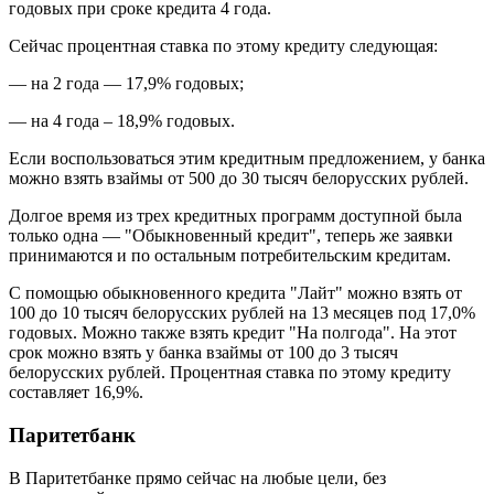
годовых при сроке кредита 4 года.
Сейчас процентная ставка по этому кредиту следующая:
— на 2 года — 17,9% годовых;
— на 4 года – 18,9% годовых.
Если воспользоваться этим кредитным предложением, у банка
можно взять взаймы от 500 до 30 тысяч белорусских рублей.
Долгое время из трех кредитных программ доступной была
только одна — "Обыкновенный кредит", теперь же заявки
принимаются и по остальным потребительским кредитам.
С помощью обыкновенного кредита "Лайт" можно взять от
100 до 10 тысяч белорусских рублей на 13 месяцев под 17,0%
годовых. Можно также взять кредит "На полгода". На этот
срок можно взять у банка взаймы от 100 до 3 тысяч
белорусских рублей. Процентная ставка по этому кредиту
составляет 16,9%.
Паритетбанк
В Паритетбанке прямо сейчас на любые цели, без