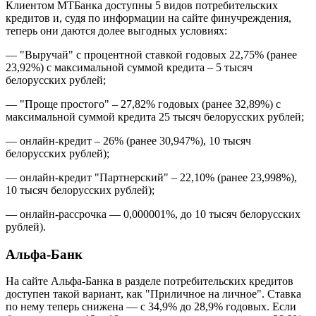
Клиентом МТБанка доступны 5 видов потребительских
кредитов и, судя по информации на сайте финучреждения,
теперь они даются долее выгодных условиях:
— "Выручай" с процентной ставкой годовых 22,75% (ранее
23,92%) с максимальной суммой кредита – 5 тысяч
белорусских рублей;
— "Проще простого" – 27,82% годовых (ранее 32,89%) с
максимальной суммой кредита 25 тысяч белорусских рублей;
— онлайн-кредит – 26% (ранее 30,947%), 10 тысяч
белорусских рублей);
— онлайн-кредит "Партнерский" – 22,10% (ранее 23,998%),
10 тысяч белорусских рублей);
— онлайн-рассрочка — 0,000001%, до 10 тысяч белорусских
рублей).
Альфа-Банк
На сайте Альфа-Банка в разделе потребительских кредитов
доступен такой вариант, как "Приличное на личное". Ставка
по нему теперь снижена — с 34,9% до 28,9% годовых. Если