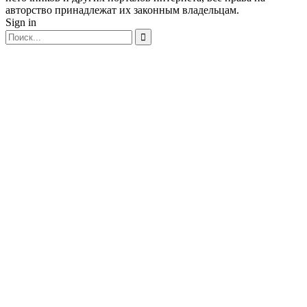
авторство принадлежат их законным владельцам.
Sign in