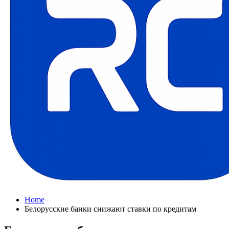
Home
Белорусские банки снижают ставки по кредитам