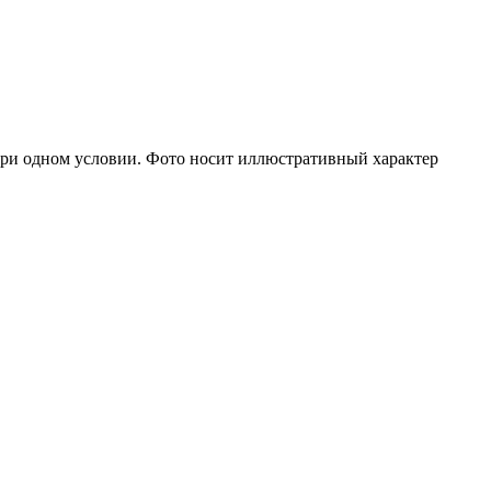
при одном условии. Фото носит иллюстративный характер