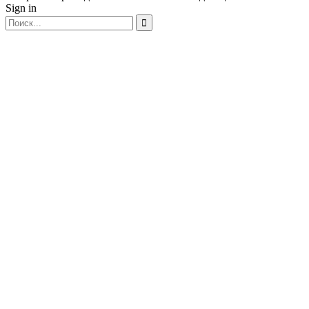
Sign in