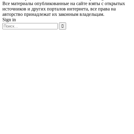
Все материалы опубликованные на сайте взяты с открытых
источников и других порталов интернета, все права на
авторство принадлежат их законным владельцам.
Sign in