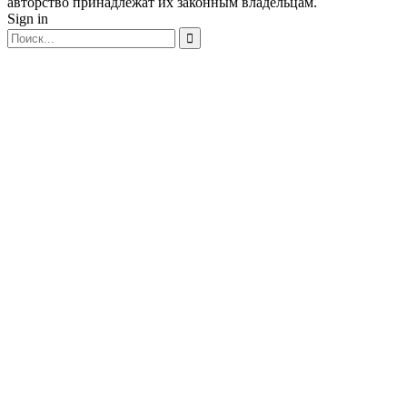
авторство принадлежат их законным владельцам.
Sign in