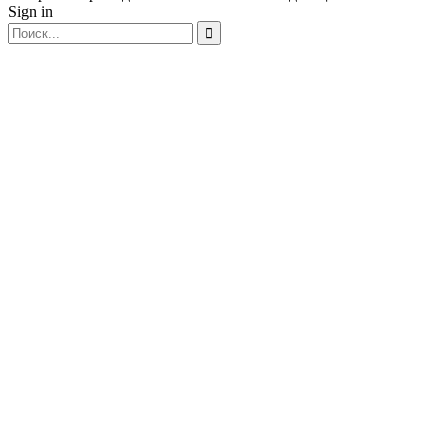
Sign in