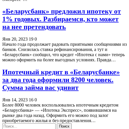
«Беларусбанк» предложил ипотеку от
1% годовых. Разбираемся, кто может
на нее претендовать
Янв 20, 2023
19
0
Начало года продолжает радовать приятными сообщениями из
банков. Снизилась ставка рефинансирования, а тут и
«Беларусбанк» сообщил, что кредит «Ипотека с нами» теперь
можно оформить на более выгодных условиях. Правда…
Ипотечный кредит в «Беларусбанке»
за два года оформили 8200 человек.
Сумма займа вас удивит
Янв 14, 2023
16
0
Более 8000 человек воспользовались ипотечным кредитом
«Беларусбанка» — «Ипотека Экспресс», появившимся на
рынке два года назад. Оформить его можно под залог
приобретаемого жилья и без предоставления…