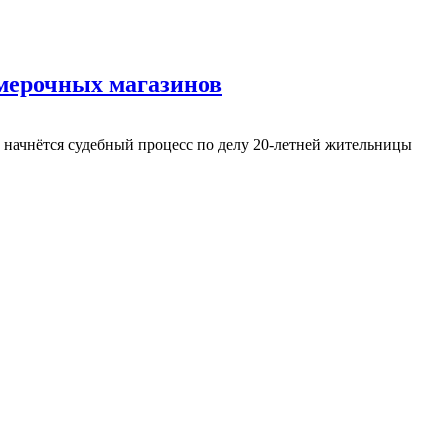
мерочных магазинов
е начнётся судебный процесс по делу 20-летней жительницы