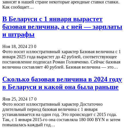
зависят в нашей стране некоторые арендные ставки ставки.
Как сообщает…
В Беларуси с 1 января вырастет
базовая величина, а с ней — зарплаты
и штрафы
Ноя 18, 2024
23
0
Фото носит иллюстративный характер Базовая величина с 1
января 2025 года вырастет до 42 рублей, соответствующее
постановление подписал Роман Головченко. Сейчас базовая
величина составляет 40 рублей. Базовая величина — это…
Сколько базовая величина в 2024 году
в Беларуси и какой она была раньше
Янв 25, 2024
17
0
Фото носит иллюстративный характер Достаточно
длительный период базовая величина с 1 января
устанавливается на один год. Это происходит с 2015 года.
Так, с 1 января 2015-го она составляла 180 000 BYN и затем
повышалась каждый год…