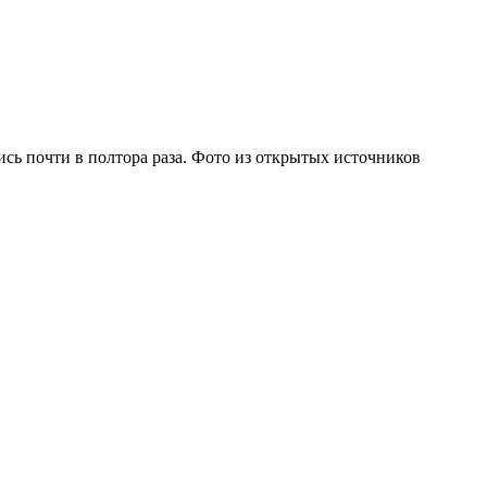
ь почти в полтора раза. Фото из открытых источников