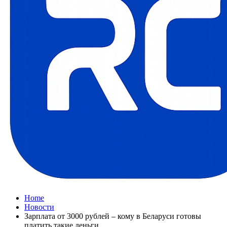
Home
Новости
Зарплата от 3000 рублей – кому в Беларуси готовы
платить такие деньги