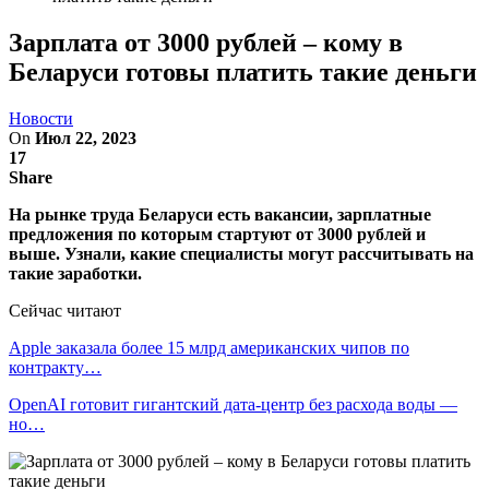
Зарплата от 3000 рублей – кому в
Беларуси готовы платить такие деньги
Новости
On
Июл 22, 2023
17
Share
На рынке труда Беларуси есть вакансии, зарплатные
предложения по которым стартуют от 3000 рублей и
выше. Узнали, какие специалисты могут рассчитывать на
такие заработки.
Сейчас читают
Apple заказала более 15 млрд американских чипов по
контракту…
OpenAI готовит гигантский дата-центр без расхода воды —
но…