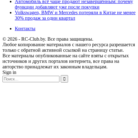
Автомобиль всё чаще продают незавершённым: почему
функции добавляют уже после покупки
Volkswagen, BMW и Mercedes потеряли в Китае не менее
30% продаж за один квартал
Контакты
© 2026 - RC-Club.by. Все права защищены.
Любое копирование материалов с нашего ресурса разрешается
только с обратной активной ссылкой на страницу статьи.
Все материалы опубликованные на сайте взяты с открытых
источников и других порталов интернета, все права на
авторство принадлежат их законным владельцам.
Sign in