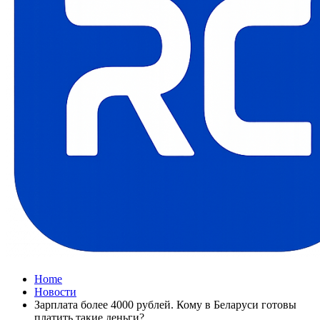
Home
Новости
Зарплата более 4000 рублей. Кому в Беларуси готовы
платить такие деньги?