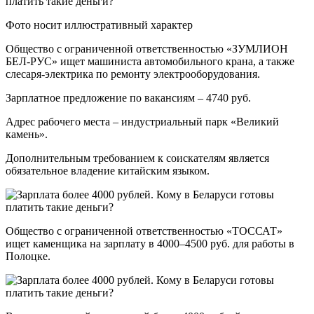
Фото носит иллюстративный характер
Общество с ограниченной ответственностью «ЗУМЛИОН
БЕЛ-РУС» ищет машиниста автомобильного крана, а также
слесаря-электрика по ремонту электрооборудования.
Зарплатное предложение по вакансиям – 4740 руб.
Адрес рабочего места – индустриальный парк «Великий
камень».
Дополнительным требованием к соискателям является
обязательное владение китайским языком.
Общество с ограниченной ответственностью «ТОССАТ»
ищет каменщика на зарплату в 4000–4500 руб. для работы в
Полоцке.