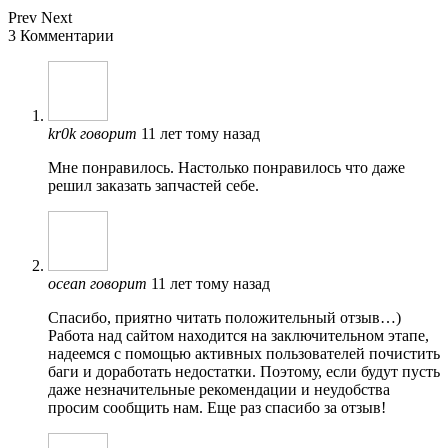
Prev
Next
3 Комментарии
kr0k
говорит
11 лет тому назад
Мне понравилось. Настолько понравилось что даже
решил заказать запчастей себе.
ocean
говорит
11 лет тому назад
Спасибо, приятно читать положительный отзыв…)
Работа над сайтом находится на заключительном этапе,
надеемся с помощью активных пользователей почистить
баги и доработать недостатки. Поэтому, если будут пусть
даже незначительные рекомендации и неудобства
просим сообщить нам. Еще раз спасибо за отзыв!