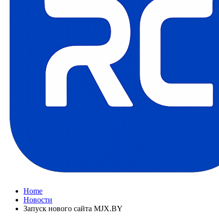
Home
Новости
Запуск нового сайта MJX.BY