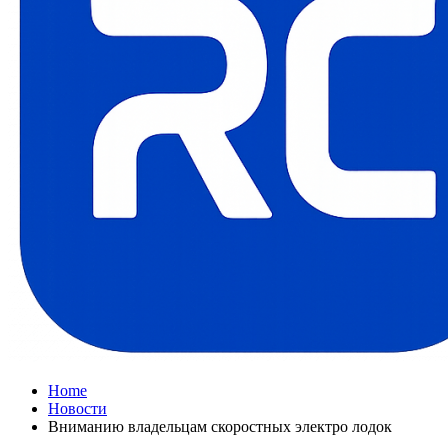
Home
Новости
Вниманию владельцам скоростных электро лодок