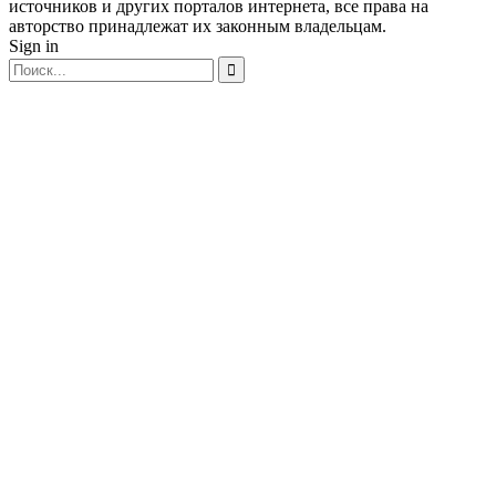
источников и других порталов интернета, все права на
авторство принадлежат их законным владельцам.
Sign in