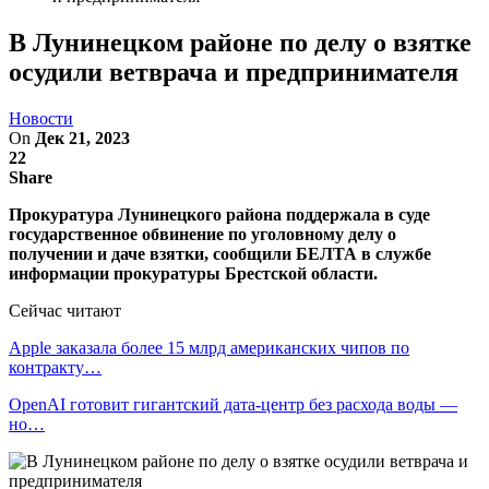
В Лунинецком районе по делу о взятке
осудили ветврача и предпринимателя
Новости
On
Дек 21, 2023
22
Share
Прокуратура Лунинецкого района поддержала в суде
государственное обвинение по уголовному делу о
получении и даче взятки, сообщили БЕЛТА в службе
информации прокуратуры Брестской области.
Сейчас читают
Apple заказала более 15 млрд американских чипов по
контракту…
OpenAI готовит гигантский дата-центр без расхода воды —
но…