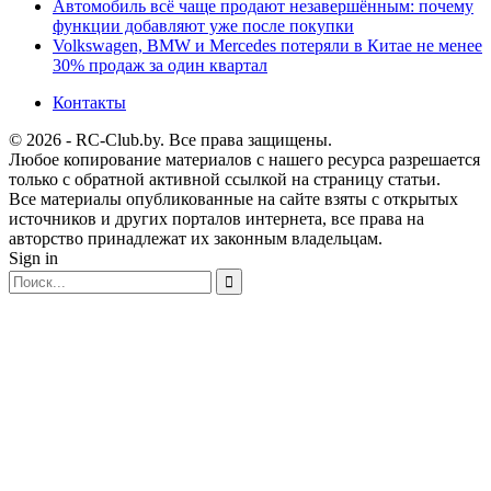
Автомобиль всё чаще продают незавершённым: почему
функции добавляют уже после покупки
Volkswagen, BMW и Mercedes потеряли в Китае не менее
30% продаж за один квартал
Контакты
© 2026 - RC-Club.by. Все права защищены.
Любое копирование материалов с нашего ресурса разрешается
только с обратной активной ссылкой на страницу статьи.
Все материалы опубликованные на сайте взяты с открытых
источников и других порталов интернета, все права на
авторство принадлежат их законным владельцам.
Sign in