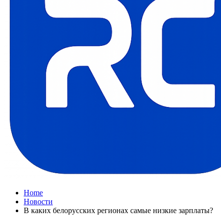
Home
Новости
В каких белорусских регионах самые низкие зарплаты?