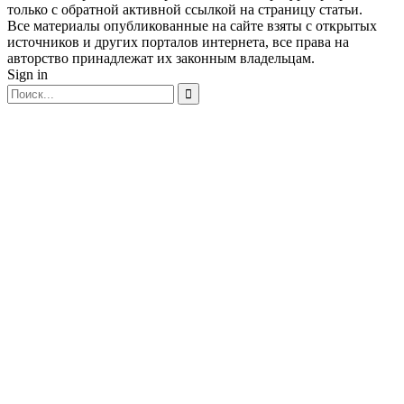
только с обратной активной ссылкой на страницу статьи.
Все материалы опубликованные на сайте взяты с открытых
источников и других порталов интернета, все права на
авторство принадлежат их законным владельцам.
Sign in