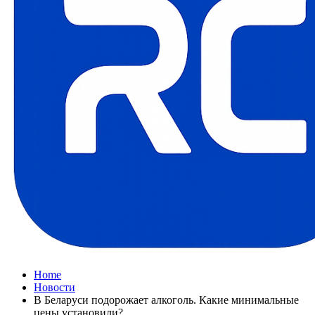
Home
Новости
В Беларуси подорожает алкоголь. Какие минимальные
цены установили?