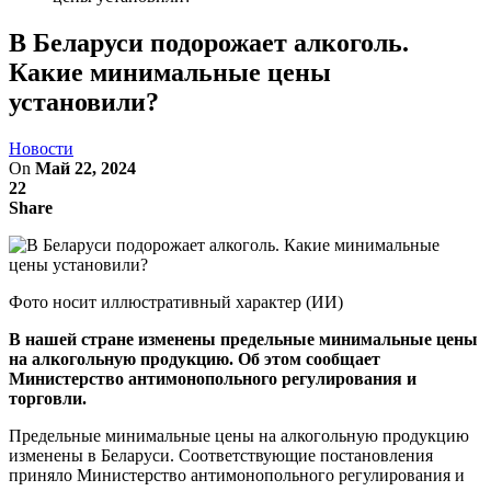
В Беларуси подорожает алкоголь.
Какие минимальные цены
установили?
Новости
On
Май 22, 2024
22
Share
Фото носит иллюстративный характер (ИИ)
В нашей стране изменены предельные минимальные цены
на алкогольную продукцию. Об этом сообщает
Министерство антимонопольного регулирования и
торговли.
Предельные минимальные цены на алкогольную продукцию
изменены в Беларуси. Соответствующие постановления
приняло Министерство антимонопольного регулирования и