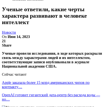
Ученые ответили, какие черты
характера развивают в человеке
интеллект
Новости
On
Июн 14, 2023
21
Share
Ученые провели исследования, в ходе которых раскрыли
связь между характерами людей и их интеллектом,
соответствующие записи опубликовали в журнале
Национальной академии США.
Сейчас читают
Apple заказала более 15 млрд американских чипов по
контракту…
OpenAI готовит гигантский дата-центр без расхода воды —
но…