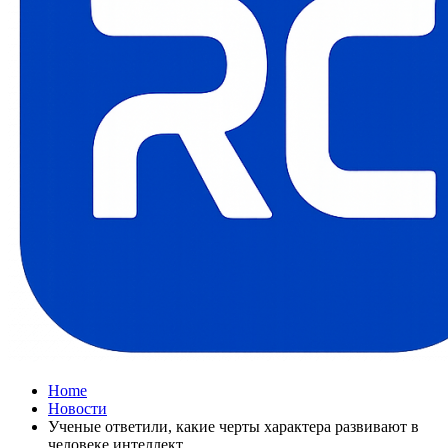
Home
Новости
Ученые ответили, какие черты характера развивают в
человеке интеллект