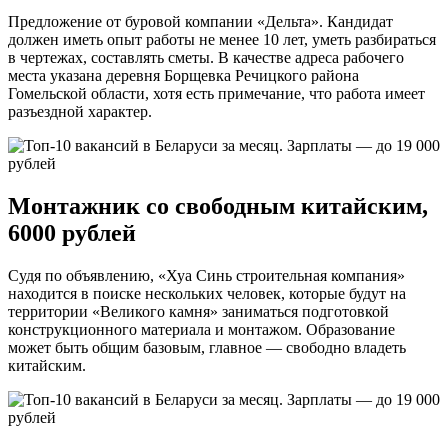
Предложение от буровой компании «Дельта». Кандидат
должен иметь опыт работы не менее 10 лет, уметь разбираться
в чертежах, составлять сметы. В качестве адреса рабочего
места указана деревня Борщевка Речицкого района
Гомельской области, хотя есть примечание, что работа имеет
разъездной характер.
Монтажник со свободным китайским,
6000 рублей
Судя по объявлению, «Хуа Синь строительная компания»
находится в поиске нескольких человек, которые будут на
территории «Великого камня» заниматься подготовкой
конструкционного материала и монтажом. Образование
может быть общим базовым, главное — свободно владеть
китайским.