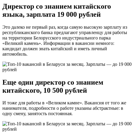
Директор со знанием китайского
языка, зарплата 19 000 рублей
Это далеко не первый раз, когда самую высокую зарплату из
республиканского банка предлагают управленцу для работы
на территории Белорусского индустриального парка
«Великий камень». Информации в вакансии немного:
кандидат должен знать китайский и иметь личный
автомобиль.
Еще один директор со знанием
китайского, 10 500 рублей
И тоже для работы в «Великом камне». Вакансия от того же
нанимателя, подробности о работе указаны абстрактные: в
одну смену, занятость постоянная.