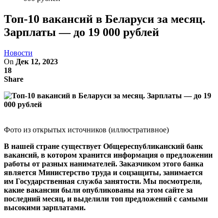
Топ-10 вакансий в Беларуси за месяц.
Зарплаты — до 19 000 рублей
Новости
On
Дек 12, 2023
18
Share
Фото из открытых источников (иллюстративное)
В нашей стране существует Общереспубликанский банк
вакансий, в котором хранится информация о предложении
работы от разных нанимателей. Заказчиком этого банка
является Министерство труда и соцзащиты, занимается
им Государственная служба занятости. Мы посмотрели,
какие вакансии были опубликованы на этом сайте за
последний месяц, и выделили топ предложений с самыми
высокими зарплатами.