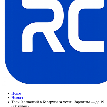
Home
Новости
Топ-10 вакансий в Беларуси за месяц. Зарплаты — до 19
000 рублей