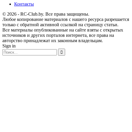
Контакты
© 2026 - RC-Club.by. Все права защищены.
Любое копирование материалов с нашего ресурса разрешается
только с обратной активной ссылкой на страницу статьи.
Все материалы опубликованные на сайте взяты с открытых
источников и других порталов интернета, все права на
авторство принадлежат их законным владельцам.
Sign in