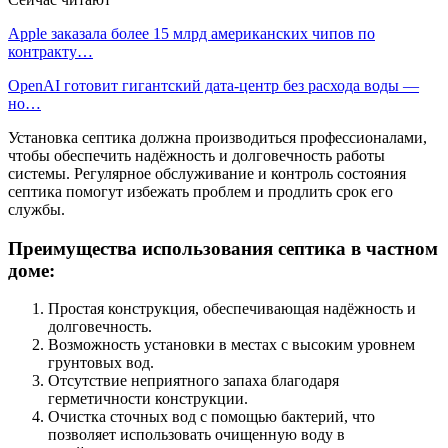
Apple заказала более 15 млрд американских чипов по
контракту…
OpenAI готовит гигантский дата-центр без расхода воды —
но…
Установка септика должна производиться профессионалами,
чтобы обеспечить надёжность и долговечность работы
системы. Регулярное обслуживание и контроль состояния
септика помогут избежать проблем и продлить срок его
службы.
Преимущества использования септика в частном
доме:
Простая конструкция, обеспечивающая надёжность и
долговечность.
Возможность установки в местах с высоким уровнем
грунтовых вод.
Отсутствие неприятного запаха благодаря
герметичности конструкции.
Очистка сточных вод с помощью бактерий, что
позволяет использовать очищенную воду в