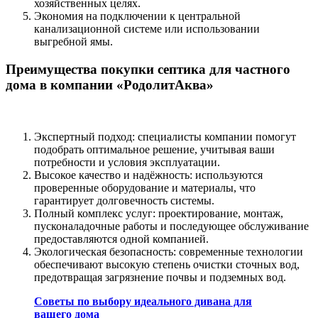
хозяйственных целях.
Экономия на подключении к центральной
канализационной системе или использовании
выгребной ямы.
Преимущества покупки септика для частного
дома в компании «РодолитАква»
Экспертный подход: специалисты компании помогут
подобрать оптимальное решение, учитывая ваши
потребности и условия эксплуатации.
Высокое качество и надёжность: используются
проверенные оборудование и материалы, что
гарантирует долговечность системы.
Полный комплекс услуг: проектирование, монтаж,
пусконаладочные работы и последующее обслуживание
предоставляются одной компанией.
Экологическая безопасность: современные технологии
обеспечивают высокую степень очистки сточных вод,
предотвращая загрязнение почвы и подземных вод.
Советы по выбору идеального дивана для
вашего дома