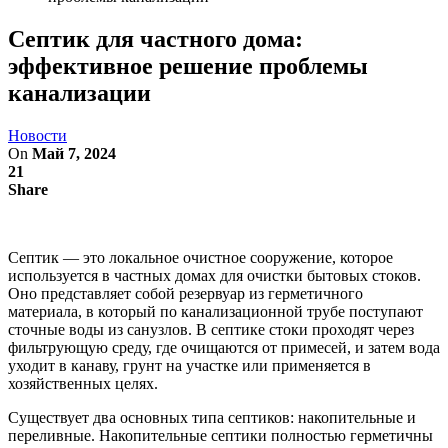
Септик для частного дома:
эффективное решение проблемы
канализации
Новости
On
Май 7, 2024
21
Share
Септик — это локальное очистное сооружение, которое
используется в частных домах для очистки бытовых стоков.
Оно представляет собой резервуар из герметичного
материала, в который по канализационной трубе поступают
сточные воды из санузлов. В септике стоки проходят через
фильтрующую среду, где очищаются от примесей, и затем вода
уходит в канаву, грунт на участке или применяется в
хозяйственных целях.
Существует два основных типа септиков: накопительные и
переливные. Накопительные септики полностью герметичны