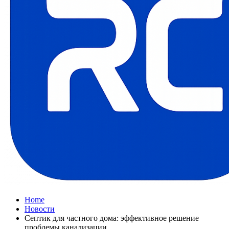
Home
Новости
Септик для частного дома: эффективное решение
проблемы канализации