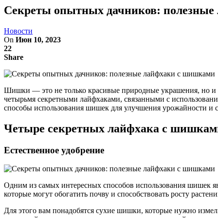
Секреты опытных дачников: полезные
Новости
On
Июн 10, 2023
22
Share
Шишки — это не только красивые природные украшения, но и 
четырьмя секретными лайфхаками, связанными с использовани
способы использования шишек для улучшения урожайности и с
Четыре секретных лайфхака с шишкам
Естественное удобрение
Одним из самых интересных способов использования шишек явл
которые могут обогатить почву и способствовать росту растени
Для этого вам понадобятся сухие шишки, которые нужно измель