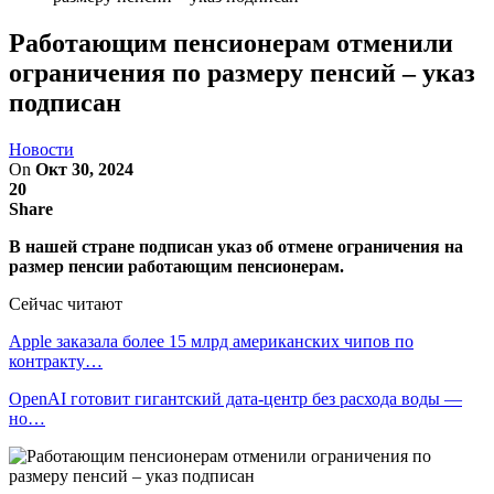
Работающим пенсионерам отменили
ограничения по размеру пенсий – указ
подписан
Новости
On
Окт 30, 2024
20
Share
В нашей стране подписан указ об отмене ограничения на
размер пенсии работающим пенсионерам.
Сейчас читают
Apple заказала более 15 млрд американских чипов по
контракту…
OpenAI готовит гигантский дата-центр без расхода воды —
но…