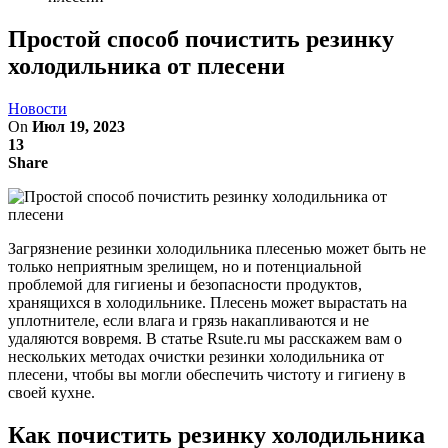
Простой способ почистить резинку
холодильника от плесени
Новости
On
Июл 19, 2023
13
Share
Загрязнение резинки холодильника плесенью может быть не
только неприятным зрелищем, но и потенциальной
проблемой для гигиены и безопасности продуктов,
хранящихся в холодильнике. Плесень может вырастать на
уплотнителе, если влага и грязь накапливаются и не
удаляются вовремя. В статье Rsute.ru мы расскажем вам о
нескольких методах очистки резинки холодильника от
плесени, чтобы вы могли обеспечить чистоту и гигиену в
своей кухне.
Как почистить резинку холодильника