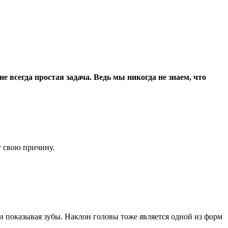
 всегда простая задача. Ведь мы никогда не знаем, что
т свою причину.
ли показывая зубы. Наклон головы тоже является одной из форм