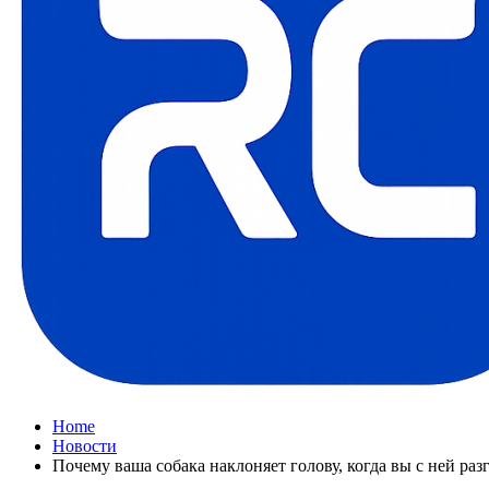
Home
Новости
Почему ваша собака наклоняет голову, когда вы с ней раз