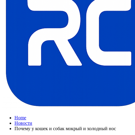
Home
Новости
Почему у кошек и собак мокрый и холодный нос