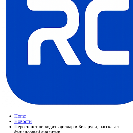
Home
Новости
Перестанет ли ходить доллар в Беларуси, рассказал
финансовый аналитик