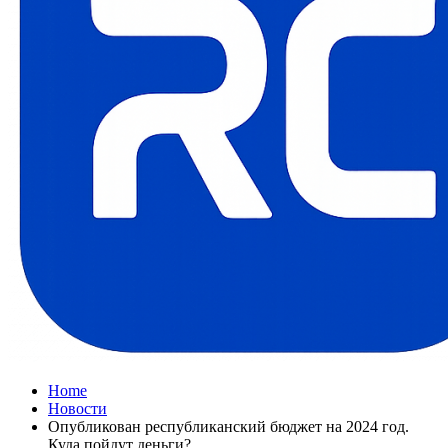
Home
Новости
Опубликован республиканский бюджет на 2024 год.
Куда пойдут деньги?