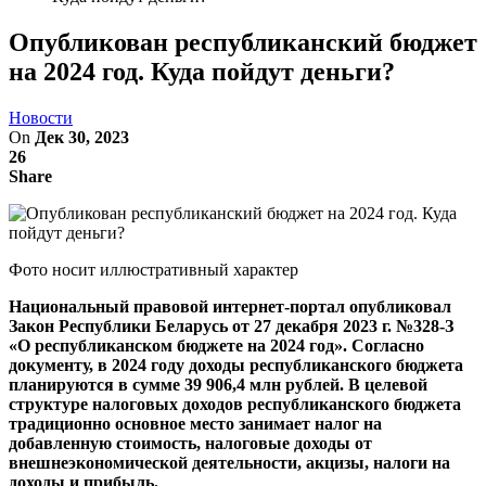
Опубликован республиканский бюджет
на 2024 год. Куда пойдут деньги?
Новости
On
Дек 30, 2023
26
Share
Фото носит иллюстративный характер
Национальный правовой интернет-портал опубликовал
Закон Республики Беларусь от 27 декабря 2023 г. №328-З
«О республиканском бюджете на 2024 год». Согласно
документу, в 2024 году доходы республиканского бюджета
планируются в сумме 39 906,4 млн рублей. В целевой
структуре налоговых доходов республиканского бюджета
традиционно основное место занимает налог на
добавленную стоимость, налоговые доходы от
внешнеэкономической деятельности, акцизы, налоги на
доходы и прибыль.