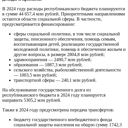
В 2024 году расходы республиканского бюджета планируются
в сумме 44 657,4 млн рублей. Приоритетными направлениями
остаются области социальной сферы. В частности,
предусматривается финансирование:
сферы социальной политики, в том числе социальной
защиты, пенсионного обеспечения, помощь семьям,
воспитывающим детей, реализацию государственной
молодежной политики, помощь в обеспечении жильем и
другие вопросы, в размере 2804,8 млн рублей;
здравоохранения — 2490,7 млн рублей;
образования — 1887,3 млн рублей;
сельского хозяйства, рыбохозяйственной деятельности
— 1003,5 млн рублей;
транспортной сферы — 240,1 млн рублей.
На обслуживание государственного долга из
республиканского бюджета в 2024 году планируется
направить 5305,2 млн рублей.
Также в 2024 году предусмотрена передача трансфертов:
бюджету государственного внебюджетного фонда
социальной защиты населения на общую сумму 1742,3