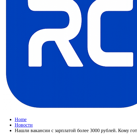
Home
Новости
Нашли вакансии с зарплатой более 3000 рублей. Кому гот