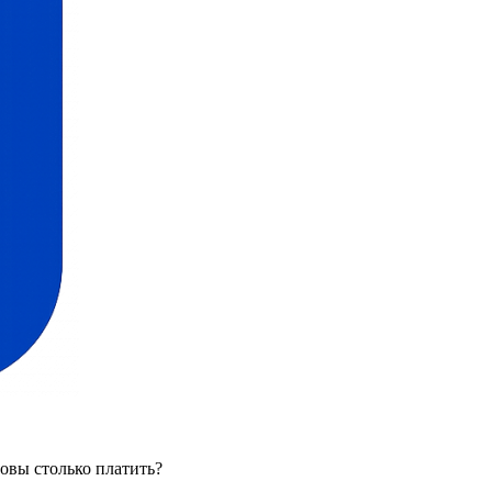
овы столько платить?