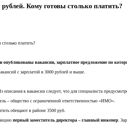
 рублей. Кому готовы столько платить?
и опубликованы вакансии, зарплатное предложение по кото
акансий с зарплатой в 3000 рублей и выше.
Из описания к вакансии следует, что для специалиста предусмотр
ель – общество с ограниченной ответственностью «ИМО».
ить обещают в районе 3500 руб.
озицию
первый заместитель директора – главный инженер
. За