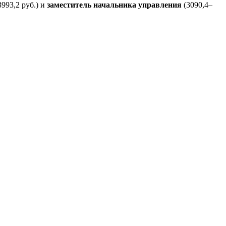
993,2 руб.) и
заместитель начальника управления
(3090,4–