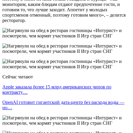
мониторим, каким блюдам отдают предпочтение гости, и
готовим то, что лучше заходит. Аппетит у молодых
спортсменов отменный, поэтому готовим много», – делится
ресторатор.
Сейчас читают
Apple заказала более 15 млрд американских чипов по
контракту…
OpenAI готовит гигантский дата-центр без расхода воды —
но…