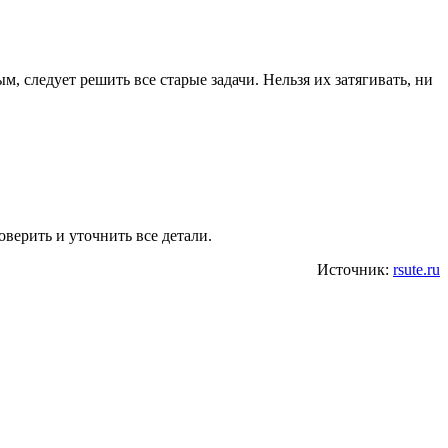
, следует решить все старые задачи. Нельзя их затягивать, ни
оверить и уточнить все детали.
Источник:
rsute.ru