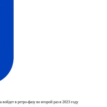
 войдет в ретро-фазу во второй раз в 2023 году