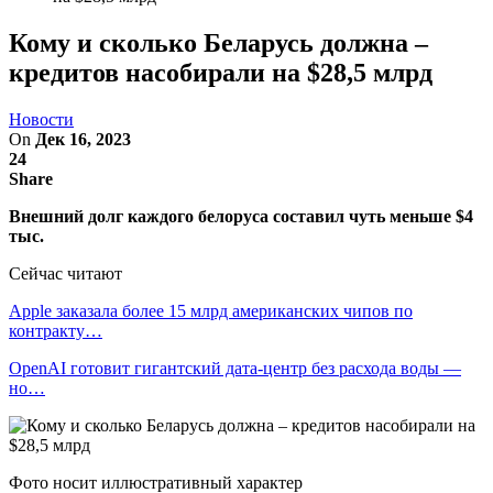
Кому и сколько Беларусь должна –
кредитов насобирали на $28,5 млрд
Новости
On
Дек 16, 2023
24
Share
Внешний долг каждого белоруса составил чуть меньше $4
тыс.
Сейчас читают
Apple заказала более 15 млрд американских чипов по
контракту…
OpenAI готовит гигантский дата-центр без расхода воды —
но…
Фото носит иллюстративный характер