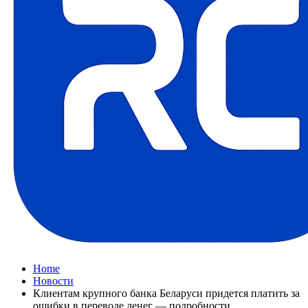
Home
Новости
Клиентам крупного банка Беларуси придется платить за
ошибки в переводе денег — подробности