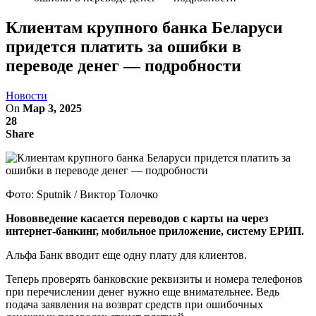
Клиентам крупного банка Беларуси
придется платить за ошибки в
переводе денег — подробности
Новости
On
Мар 3, 2025
28
Share
Фото: Sputnik / Виктор Толочко
Нововведение касается переводов с карты на через
интернет-банкинг, мобильное приложение, систему ЕРИП.
Альфа Банк вводит еще одну плату для клиентов.
Теперь проверять банковские реквизиты и номера телефонов
при перечислении денег нужно еще внимательнее. Ведь
подача заявления на возврат средств при ошибочных