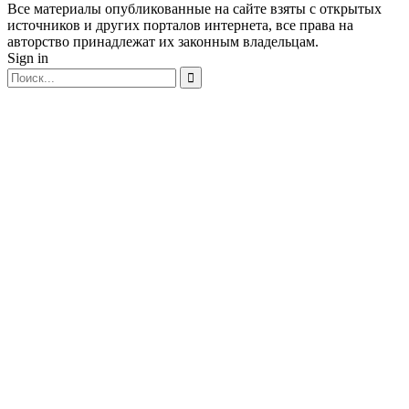
Все материалы опубликованные на сайте взяты с открытых
источников и других порталов интернета, все права на
авторство принадлежат их законным владельцам.
Sign in