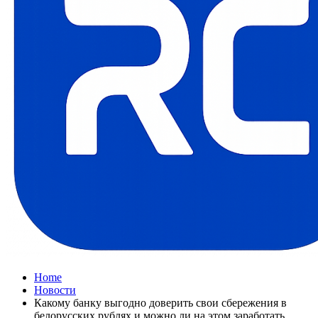
Home
Новости
Какому банку выгодно доверить свои сбережения в
белорусских рублях и можно ли на этом заработать