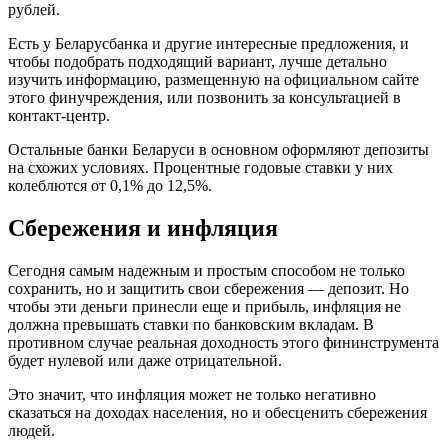
рублей.
Есть у Беларусбанка и другие интересные предложения, и
чтобы подобрать подходящий вариант, лучше детально
изучить информацию, размещенную на официальном сайте
этого финучреждения, или позвонить за консультацией в
контакт-центр.
Остальные банки Беларуси в основном оформляют депозиты
на схожих условиях. Процентные годовые ставки у них
колеблются от 0,1% до 12,5%.
Сбережения и инфляция
Сегодня самым надежным и простым способом не только
сохранить, но и защитить свои сбережения — депозит. Но
чтобы эти деньги принесли еще и прибыль, инфляция не
должна превышать ставки по банковским вкладам. В
противном случае реальная доходность этого фининструмента
будет нулевой или даже отрицательной.
Это значит, что инфляция может не только негативно
сказаться на доходах населения, но и обесценить сбережения
людей.