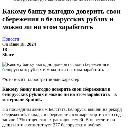
Какому банку выгодно доверить свои
сбережения в белорусских рублях и
можно ли на этом заработать
Новости
On
Июн 18, 2024
18
Share
Фото носит иллюстративный характер
Какому банку выгодно доверить свои сбережения в
белорусских рублях и можно ли на этом заработать – в
материале Sputnik.
По последним данным Белстата, белорусы вышли на рекорд
сбережений: вклады и сбережения в январе-марте этого года
заняли 13% от денежных расходов семей. В пересчете на
деньги это соответствует 277 белорусским рублям.