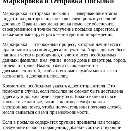
Маркировка и Отправка Посылки
Маркировка и отправка посылки — завершающие этапы
подготовки, которые играют ключевую роль в успешной
доставке. Правильная маркировка помогает обеспечить
своевременное и точное получение посылки адресатом, а
также минимизирует риск её потери или повреждения.
Маркировка — это важный процесс, который начинается с
правильного указания адреса получателя. Адрес должен быть
написан четко и разборчиво, с учетом всех необходимых
данных: фамилия, имя, улица, номер дома и квартиры, город,
индекс и страна. Важно избегать сокращений и
двусмысленностей, чтобы почтовые службы могли легко
распознать и доставить посылку.
Кроме того, необходимо указать адрес отправителя. Это
поможет в случае, если посылка не сможет быть доставлена
адресату и должна будет вернуться. Важно включить все
контактные данные, такие как номер телефона или
электронная почта, чтобы получатель или почтовая служба
могли связаться с вами при необходимости.
Если в посылке содержатся хрупкие предметы или товары,
требующие особого обращения, добавьте соответствующие