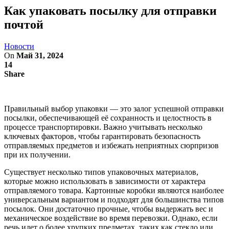
Как упаковать посылку для отправки
почтой
Новости
On
Май 31, 2024
14
Share
Правильный выбор упаковки — это залог успешной отправки
посылки, обеспечивающей её сохранность и целостность в
процессе транспортировки. Важно учитывать несколько
ключевых факторов, чтобы гарантировать безопасность
отправляемых предметов и избежать неприятных сюрпризов
при их получении.
Существует несколько типов упаковочных материалов,
которые можно использовать в зависимости от характера
отправляемого товара. Картонные коробки являются наиболее
универсальным вариантом и подходят для большинства типов
посылок. Они достаточно прочные, чтобы выдержать вес и
механическое воздействие во время перевозки. Однако, если
речь идет о более хрупких предметах, таких как стекло или