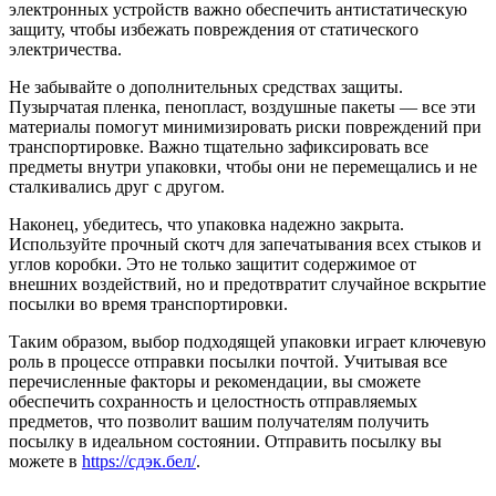
электронных устройств важно обеспечить антистатическую
защиту, чтобы избежать повреждения от статического
электричества.
Не забывайте о дополнительных средствах защиты.
Пузырчатая пленка, пенопласт, воздушные пакеты — все эти
материалы помогут минимизировать риски повреждений при
транспортировке. Важно тщательно зафиксировать все
предметы внутри упаковки, чтобы они не перемещались и не
сталкивались друг с другом.
Наконец, убедитесь, что упаковка надежно закрыта.
Используйте прочный скотч для запечатывания всех стыков и
углов коробки. Это не только защитит содержимое от
внешних воздействий, но и предотвратит случайное вскрытие
посылки во время транспортировки.
Таким образом, выбор подходящей упаковки играет ключевую
роль в процессе отправки посылки почтой. Учитывая все
перечисленные факторы и рекомендации, вы сможете
обеспечить сохранность и целостность отправляемых
предметов, что позволит вашим получателям получить
посылку в идеальном состоянии. Отправить посылку вы
можете в
https://сдэк.бел/
.