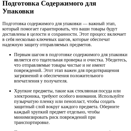
Подготовка Содержимого для
Упаковки
Подготовка содержимого для упаковки — важный этап,
который помогает гарантировать, что ваши товары будут
доставлены в целости и сохранности. Этот процесс включает
в себя несколько ключевых шагов, которые обеспечат
надежную защиту отправляемых предметов.
Первым шагом в подготовке содержимого для упаковки
является его тщательная проверка и очистка. Убедитесь,
что отправляемые товары чистые и не имеют
повреждений. Этот этап важен для предотвращения
загрязнений и обеспечения положительного
впечатления у получателя.
Хрупкие предметы, такие как стеклянная посуда или
электроника, требуют особого внимания. Используйте
пузырчатую пленку или пенопласт, чтобы создать
защитный слой вокруг каждого предмета. Оберните
каждый хрупкий предмет отдельно, чтобы
минимизировать риск повреждений при
транспортировке.