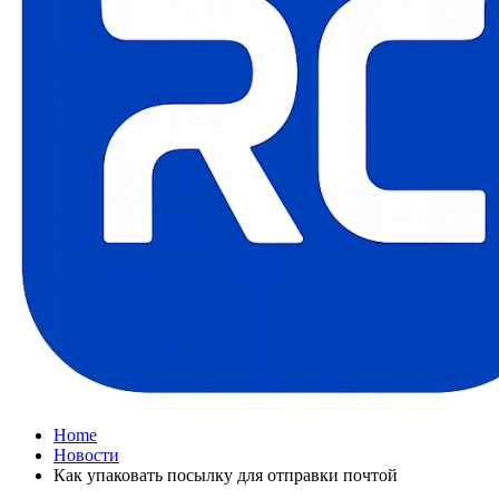
Home
Новости
Как упаковать посылку для отправки почтой