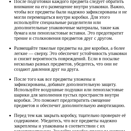
После подготовки каждого предмета следует обратить
внимание на его размещение внутри упаковки. Важно,
чтобы все предметы были надежно зафиксированы и не
могли перемещаться внутри коробки. Для этого
используйте специальные разделители или
дополнительные упаковочные материалы, такие как
бумага или пенопластовые вставки. Это предотвратит
трение и столкновения предметов друг с другом.
Размещайте тяжелые предметы на дне коробки, а более
легкие — сверху. Это обеспечит устойчивость упаковки
и снизит вероятность повреждений. Если в посылке
несколько разных предметов, убедитесь, что они не
создают давления друг на друга.
После того как все предметы уложены и
зафиксированы, добавьте дополнительную защиту.
Используйте воздушные подушки или пенопластовые
шарики для заполнения пустых пространств внутри
коробки. Это поможет предотвратить смещение
предметов и обеспечит дополнительную амортизацию.
Перед тем как закрыть коробку, тщательно проверьте её
содержимое. Убедитесь, что все предметы надежно
закреплены и упакованы в соответствии с их