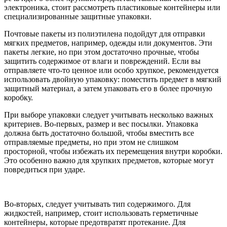
электроника, стоит рассмотреть пластиковые контейнеры или
специализированные защитные упаковки.
Почтовые пакеты из полиэтилена подойдут для отправки
мягких предметов, например, одежды или документов. Эти
пакеты легкие, но при этом достаточно прочные, чтобы
защитить содержимое от влаги и повреждений. Если вы
отправляете что-то ценное или особо хрупкое, рекомендуется
использовать двойную упаковку: поместить предмет в мягкий
защитный материал, а затем упаковать его в более прочную
коробку.
При выборе упаковки следует учитывать несколько важных
критериев. Во-первых, размер и вес посылки. Упаковка
должна быть достаточно большой, чтобы вместить все
отправляемые предметы, но при этом не слишком
просторной, чтобы избежать их перемещения внутри коробки.
Это особенно важно для хрупких предметов, которые могут
повредиться при ударе.
Во-вторых, следует учитывать тип содержимого. Для
жидкостей, например, стоит использовать герметичные
контейнеры, которые предотвратят протекание. Для