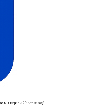
о мы играли 20 лет назад?