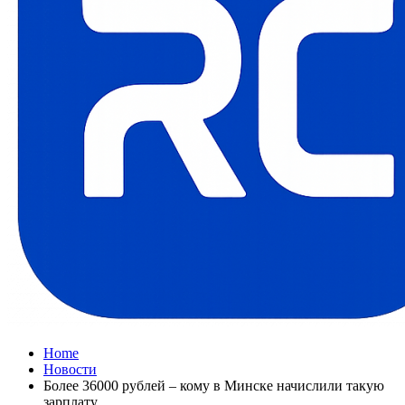
Home
Новости
Более 36000 рублей – кому в Минске начислили такую
зарплату