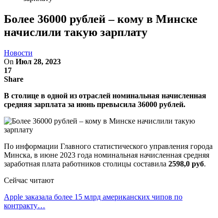
Более 36000 рублей – кому в Минске
начислили такую зарплату
Новости
On
Июл 28, 2023
17
Share
В столице в одной из отраслей номинальная начисленная
средняя зарплата за июнь превысила 36000 рублей.
По информации Главного статистического управления города
Минска, в июне 2023 года номинальная начисленная средняя
заработная плата работников столицы составила
2598,0 руб
.
Сейчас читают
Apple заказала более 15 млрд американских чипов по
контракту…