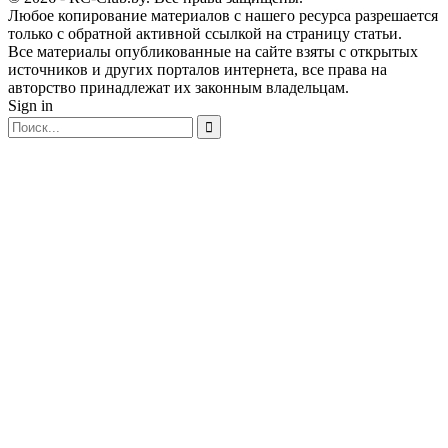
Любое копирование материалов с нашего ресурса разрешается
только с обратной активной ссылкой на страницу статьи.
Все материалы опубликованные на сайте взяты с открытых
источников и других порталов интернета, все права на
авторство принадлежат их законным владельцам.
Sign in