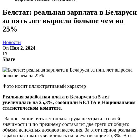
Белстат: реальная зарплата в Беларуси
за пять лет выросла больше чем на
25%
Новости
On
Ноя 2, 2024
17
Share
Фото носит иллюстративный характер
Реальная заработная плата в Беларуси за 5 лет
увеличилась на 25,3%, сообщили БЕЛТА в Национальном
статистическом комитете.
"За последние пять лет оплата труда не утратила своей
значимости и по-прежнему составляет две трети от общего
объема денежных доходов населения. За этот период реальная
заработная плата увеличилась на впечатляющие 25,3%. Это