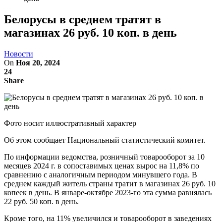
Белорусы в среднем тратят в
магазинах 26 руб. 10 коп. в день
Новости
On
Ноя 20, 2024
24
Share
Фото носит иллюстративный характер
Об этом сообщает Национальный статистический комитет.
По информации ведомства, розничный товарооборот за 10
месяцев 2024 г. в сопоставимых ценах вырос на 11,8% по
сравнению с аналогичным периодом минувшего года. В
среднем каждый житель страны тратит в магазинах 26 руб. 10
копеек в день. В январе-октябре 2023-го эта сумма равнялась
22 руб. 50 коп. в день.
Кроме того, на 11% увеличился и товарооборот в заведениях