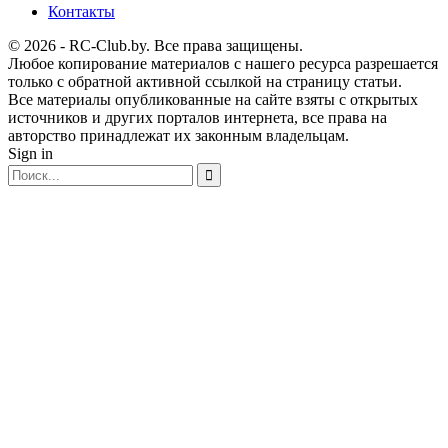
Контакты
© 2026 - RC-Club.by. Все права защищены.
Любое копирование материалов с нашего ресурса разрешается
только с обратной активной ссылкой на страницу статьи.
Все материалы опубликованные на сайте взяты с открытых
источников и других порталов интернета, все права на
авторство принадлежат их законным владельцам.
Sign in