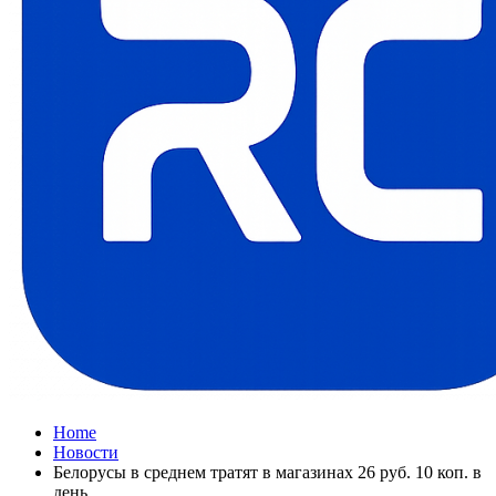
Home
Новости
Белорусы в среднем тратят в магазинах 26 руб. 10 коп. в
день