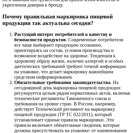
укрепления доверия к бренду.
Почему правильная маркировка пищевой
продукции так актуальна сегодня?
Растущий интерес потребителей к качеству и
безопасности продуктов
. Современные потребители
все чаще выбирают продукцию осознанно,
ориентируясь на состав, условия производства и
возможное воздействие на здоровье. Тенденция к
здоровому образу жизни, наличие аллергий и особых
диетических требований требуют точной информации
на упаковке, что делает маркировку важнейшим
средством информирования.
Обязательные требования законодательства
. На
сегодняшний день маркировка пищевой продукции
регулируется целым рядом нормативных актов, включая
технические регламенты Таможенного союза и
требования на уровне стран. В России, например,
действует Технический регламент на маркировку
пищевой продукции (ТР ТС 022/2011), который
устанавливает единые правила маркировки. Эти
правила включают обязательные сведения, которые
должны присутствовать на упаковке: от наименования