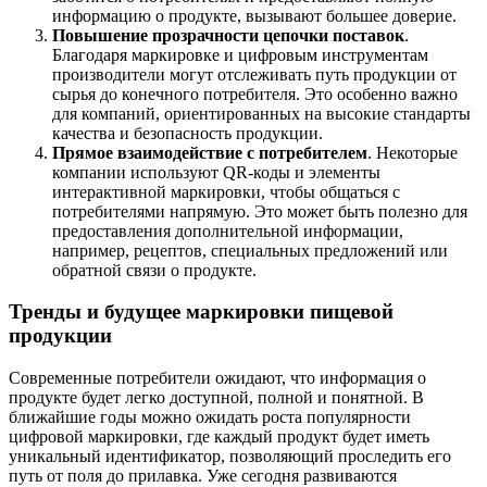
информацию о продукте, вызывают большее доверие.
Повышение прозрачности цепочки поставок
.
Благодаря маркировке и цифровым инструментам
производители могут отслеживать путь продукции от
сырья до конечного потребителя. Это особенно важно
для компаний, ориентированных на высокие стандарты
качества и безопасность продукции.
Прямое взаимодействие с потребителем
. Некоторые
компании используют QR-коды и элементы
интерактивной маркировки, чтобы общаться с
потребителями напрямую. Это может быть полезно для
предоставления дополнительной информации,
например, рецептов, специальных предложений или
обратной связи о продукте.
Тренды и будущее маркировки пищевой
продукции
Современные потребители ожидают, что информация о
продукте будет легко доступной, полной и понятной. В
ближайшие годы можно ожидать роста популярности
цифровой маркировки, где каждый продукт будет иметь
уникальный идентификатор, позволяющий проследить его
путь от поля до прилавка. Уже сегодня развиваются