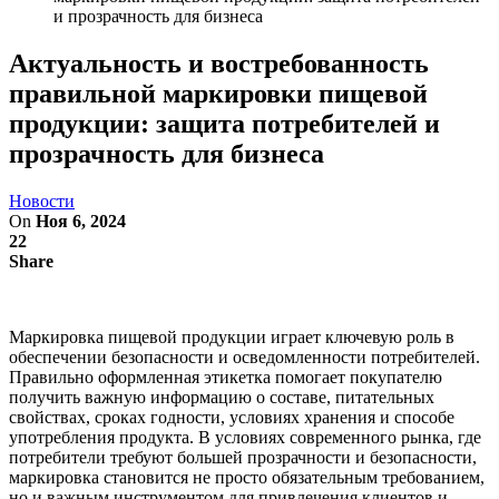
и прозрачность для бизнеса
Актуальность и востребованность
правильной маркировки пищевой
продукции: защита потребителей и
прозрачность для бизнеса
Новости
On
Ноя 6, 2024
22
Share
Маркировка пищевой продукции играет ключевую роль в
обеспечении безопасности и осведомленности потребителей.
Правильно оформленная этикетка помогает покупателю
получить важную информацию о составе, питательных
свойствах, сроках годности, условиях хранения и способе
употребления продукта. В условиях современного рынка, где
потребители требуют большей прозрачности и безопасности,
маркировка становится не просто обязательным требованием,
но и важным инструментом для привлечения клиентов и