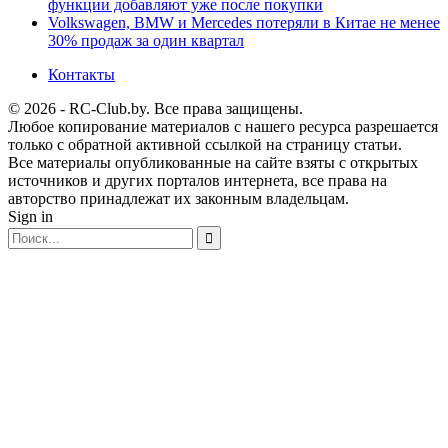
функции добавляют уже после покупки
Volkswagen, BMW и Mercedes потеряли в Китае не менее
30% продаж за один квартал
Контакты
© 2026 - RC-Club.by. Все права защищены.
Любое копирование материалов с нашего ресурса разрешается
только с обратной активной ссылкой на страницу статьи.
Все материалы опубликованные на сайте взяты с открытых
источников и других порталов интернета, все права на
авторство принадлежат их законным владельцам.
Sign in