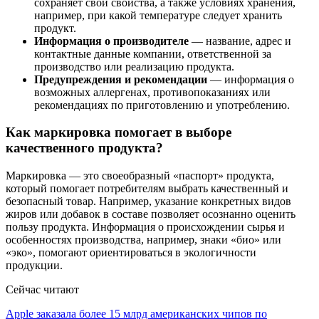
сохраняет свои свойства, а также условиях хранения,
например, при какой температуре следует хранить
продукт.
Информация о производителе
— название, адрес и
контактные данные компании, ответственной за
производство или реализацию продукта.
Предупреждения и рекомендации
— информация о
возможных аллергенах, противопоказаниях или
рекомендациях по приготовлению и употреблению.
Как маркировка помогает в выборе
качественного продукта?
Маркировка — это своеобразный «паспорт» продукта,
который помогает потребителям выбрать качественный и
безопасный товар. Например, указание конкретных видов
жиров или добавок в составе позволяет осознанно оценить
пользу продукта. Информация о происхождении сырья и
особенностях производства, например, знаки «био» или
«эко», помогают ориентироваться в экологичности
продукции.
Сейчас читают
Apple заказала более 15 млрд американских чипов по