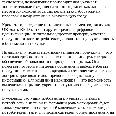
технологии, позволяющие производителям указывать
дополнительные сведения на упаковке, такие как данные о
месте происхождения сырья, результатах лабораторных
проверок и воздействии на окружающую среду.
Кроме того, внедрение интерактивных элементов, таких как
QR-коды, RFID-метки и другие средства цифровой
идентификации, значительно упростит проверку качества
продукции и даст потребителям дополнительную уверенность
в безопасности покупки.
Правильная и полная маркировка пищевой продукции — это
не только требование закона, но и важный инструмент для
обеспечения безопасности и прозрачности рынка. Она
помогает потребителям делать осознанный выбор, избегать
продукции с потенциально вредными компонентами, а также
доверять производителям, предоставляющим полную
информацию. Для компаний маркировка — это возможность
выделиться на рынке, укрепить репутацию и наладить связь с
покупателями.
В условиях растущих требований к качеству питания и
потребности в честной информации роль маркировки будет
только увеличиваться, делая её ключевым элементом как для
потребителей, так и для производителей, ориентированных на