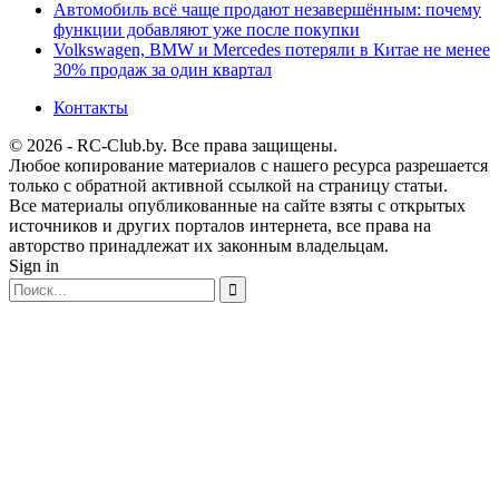
Автомобиль всё чаще продают незавершённым: почему
функции добавляют уже после покупки
Volkswagen, BMW и Mercedes потеряли в Китае не менее
30% продаж за один квартал
Контакты
© 2026 - RC-Club.by. Все права защищены.
Любое копирование материалов с нашего ресурса разрешается
только с обратной активной ссылкой на страницу статьи.
Все материалы опубликованные на сайте взяты с открытых
источников и других порталов интернета, все права на
авторство принадлежат их законным владельцам.
Sign in