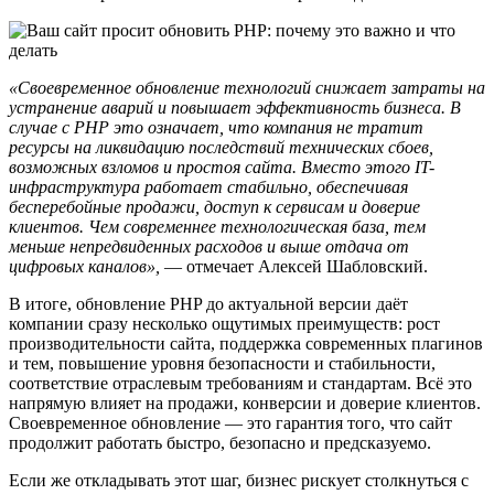
«Своевременное обновление технологий снижает затраты на
устранение аварий и повышает эффективность бизнеса. В
случае с PHP это означает, что компания не тратит
ресурсы на ликвидацию последствий технических сбоев,
возможных взломов и простоя сайта. Вместо этого IT-
инфраструктура работает стабильно, обеспечивая
бесперебойные продажи, доступ к сервисам и доверие
клиентов. Чем современнее технологическая база, тем
меньше непредвиденных расходов и выше отдача от
цифровых каналов»,
— отмечает Алексей Шабловский.
В итоге, обновление PHP до актуальной версии даёт
компании сразу несколько ощутимых преимуществ: рост
производительности сайта, поддержка современных плагинов
и тем, повышение уровня безопасности и стабильности,
соответствие отраслевым требованиям и стандартам. Всё это
напрямую влияет на продажи, конверсии и доверие клиентов.
Своевременное обновление — это гарантия того, что сайт
продолжит работать быстро, безопасно и предсказуемо.
Если же откладывать этот шаг, бизнес рискует столкнуться с