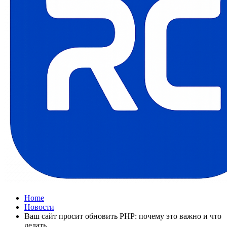
Home
Новости
Ваш сайт просит обновить PHP: почему это важно и что
делать