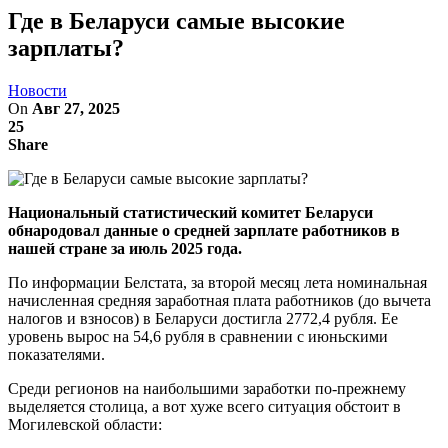
Где в Беларуси самые высокие
зарплаты?
Новости
On
Авг 27, 2025
25
Share
Национальный статистический комитет Беларуси
обнародовал данные о средней зарплате работников в
нашей стране за июль 2025 года.
По информации Белстата, за второй месяц лета номинальная
начисленная средняя заработная плата работников (до вычета
налогов и взносов) в Беларуси достигла 2772,4 рубля. Ее
уровень вырос на 54,6 рубля в сравнении с июньскими
показателями.
Среди регионов на наибольшими заработки по-прежнему
выделяется столица, а вот хуже всего ситуация обстоит в
Могилевской области: