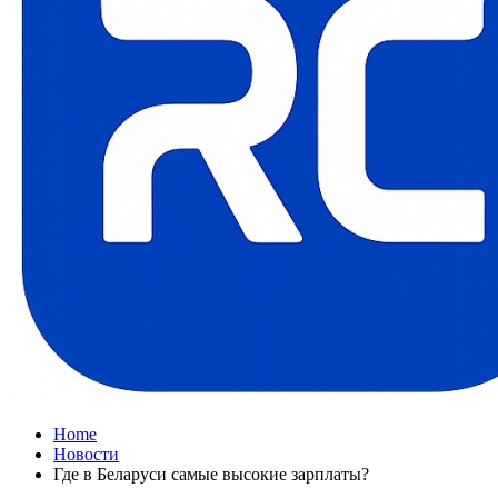
Home
Новости
Где в Беларуси самые высокие зарплаты?