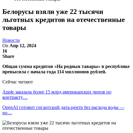
Белорусы взяли уже 22 тысячи
льготных кредитов на отечественные
товары
Новости
On
Апр 12, 2024
16
Share
Общая сумма кредитов «На родныя тавары» в республике
превысила с начала года 114 миллионов рублей.
Сейчас читают
Apple заказала более 15 млрд американских чипов по
контракту…
OpenAI готовит гигантский дата-центр без расхода воды —
но…