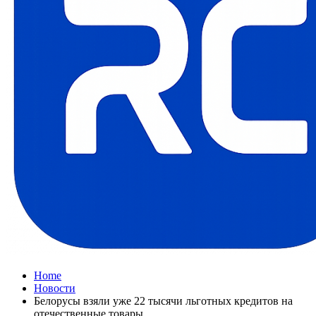
Home
Новости
Белорусы взяли уже 22 тысячи льготных кредитов на
отечественные товары