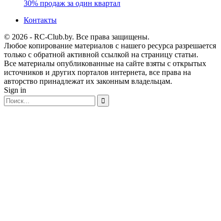
30% продаж за один квартал
Контакты
© 2026 - RC-Club.by. Все права защищены.
Любое копирование материалов с нашего ресурса разрешается
только с обратной активной ссылкой на страницу статьи.
Все материалы опубликованные на сайте взяты с открытых
источников и других порталов интернета, все права на
авторство принадлежат их законным владельцам.
Sign in