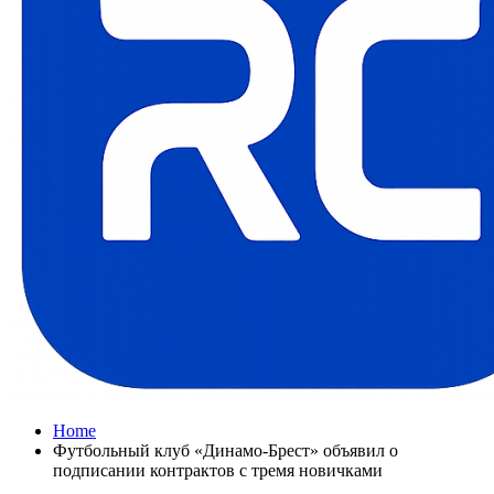
Home
Футбольный клуб «Динамо-Брест» объявил о
подписании контрактов с тремя новичками