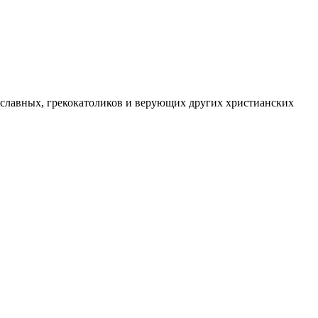
вославных, грекокатоликов и верующих других христианских