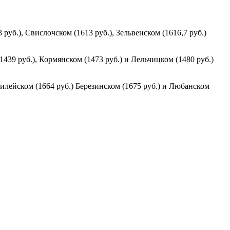
уб.), Свислочском (1613 руб.), Зельвенском (1616,7 руб.)
39 руб.), Кормянском (1473 руб.) и Лельчицком (1480 руб.)
илейском (1664 руб.) Березинском (1675 руб.) и Любанском