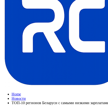
Home
Новости
ТОП-10 регионов Беларуси с самыми низкими зарплатам